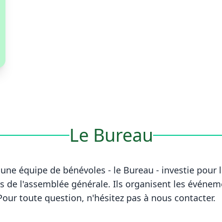
Le Bureau
une équipe de bénévoles - le Bureau - investie pour
 de l'assemblée générale. Ils organisent les
événeme
 Pour toute question, n'hésitez pas à
nous contacter
.