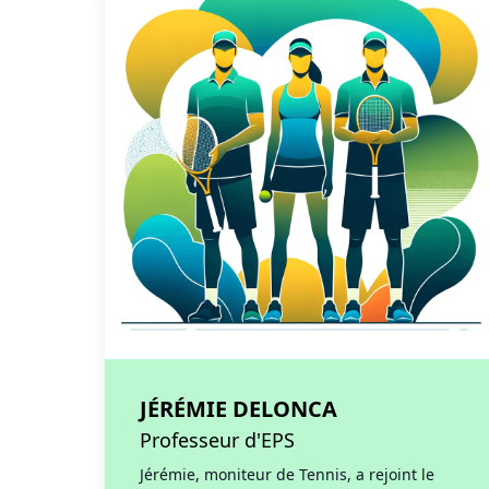
JÉRÉMIE DELONCA
Professeur d'EPS
Jérémie, moniteur de Tennis, a rejoint le