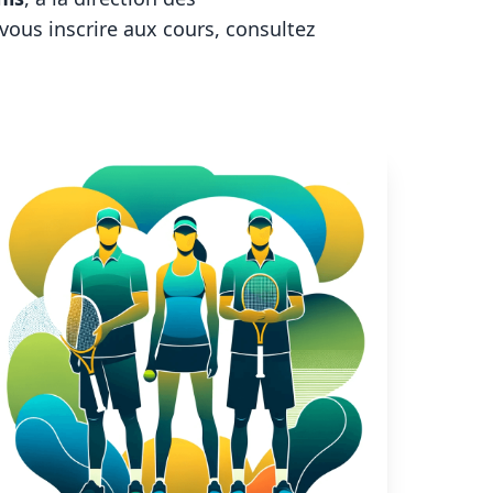
 vous inscrire aux cours, consultez