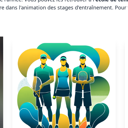
re dans l'animation des
stages d'entraînement
. Pour