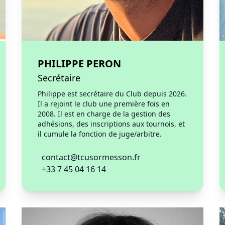
PHILIPPE PERON
Secrétaire
Philippe est secrétaire du Club depuis 2026.
Il a rejoint le club une première fois en
2008. Il est en charge de la gestion des
adhésions, des inscriptions aux tournois, et
il cumule la fonction de juge/arbitre.
contact@tcusormesson.fr
+33 7 45 04 16 14