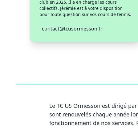
club en 2025. Il a en charge les cours
collectifs. Jérémie est à votre disposition
pour toute question sur vos cours de tennis.
contact@tcusormesson.fr
Le TC US Ormesson est dirigé par 
sont renouvelés chaque année lors
fonctionnement de nos
services
.