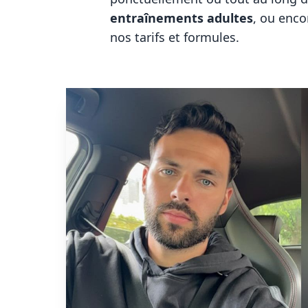
entraînements adultes
, ou enco
nos
tarifs et formules
.