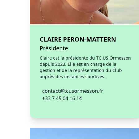
CLAIRE PERON-MATTERN
Présidente
Claire est la présidente du TC US Ormesson
depuis 2023. Elle est en charge de la
gestion et de la représentation du Club
auprès des instances sportives.
contact@tcusormesson.fr
+33 7 45 04 16 14