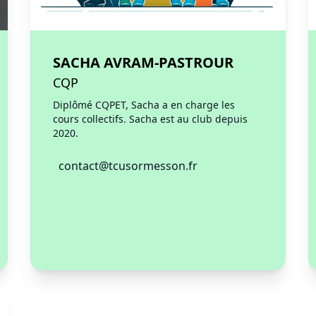
SACHA AVRAM-PASTROUR
CQP
Diplômé CQPET, Sacha a en charge les
cours collectifs. Sacha est au club depuis
2020.
contact@tcusormesson.fr