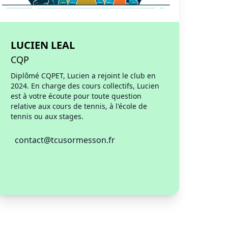
LUCIEN LEAL
CQP
Diplômé CQPET, Lucien a rejoint le club en
2024. En charge des cours collectifs, Lucien
est à votre écoute pour toute question
relative aux cours de tennis, à l'école de
tennis ou aux stages.
contact@tcusormesson.fr