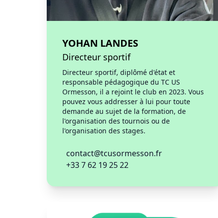
YOHAN LANDES
Directeur sportif
Directeur sportif, diplômé d'état et
responsable pédagogique du TC US
Ormesson, il a rejoint le club en 2023. Vous
pouvez vous addresser à lui pour toute
demande au sujet de la formation, de
l'organisation des tournois ou de
l'organisation des stages.
contact@tcusormesson.fr
+33 7 62 19 25 22